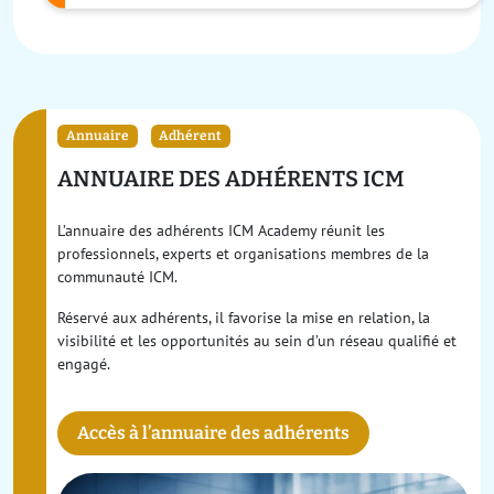
animateur, nos cibles, la durée, les p...
Annuaire
Adhérent
ANNUAIRE DES ADHÉRENTS ICM
L’annuaire des adhérents ICM Academy réunit les
professionnels, experts et organisations membres de la
communauté ICM.
Réservé aux adhérents, il favorise la mise en relation, la
visibilité et les opportunités au sein d’un réseau qualifié et
engagé.
Accès à l’annuaire des adhérents