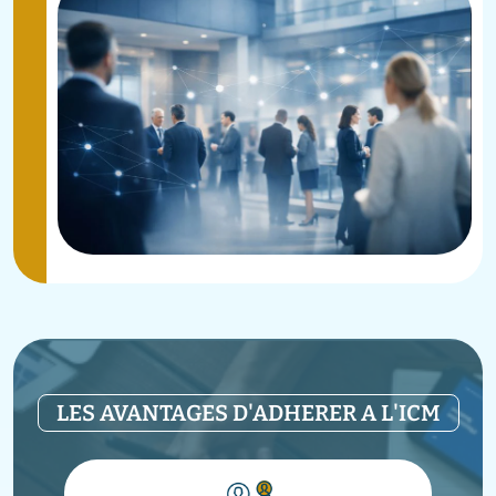
LES AVANTAGES D'ADHERER A L'ICM