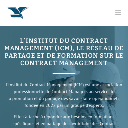
L’INSTITUT DU CONTRACT
MANAGEMENT (ICM), LE RÉSEAU DE
PARTAGE ET DE FORMATION SUR LE
CONTRACT MANAGEMENT
L’Institut du Contract Management (ICM) est une association
professionnelle de Contract Managers au service de
la promotion et du partage des savoir-faire opérationnels,
fondée en 2022 par un groupe d’experts.
Elle s’attache à répondre aux besoins en formations
spécifiques et en partage de savoir-faire des Contract