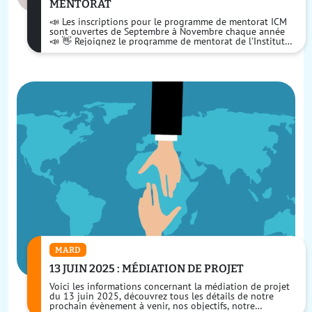
MENTORAT
📣 Les inscriptions pour le programme de mentorat ICM
sont ouvertes de Septembre à Novembre chaque année
📣 👋 Rejoignez le programme de mentorat de l'Institut
du Contract Management. ...
MARD
13 JUIN 2025 : MÉDIATION DE PROJET
Voici les informations concernant la médiation de projet
du 13 juin 2025, découvrez tous les détails de notre
prochain évènement à venir, nos objectifs, notre