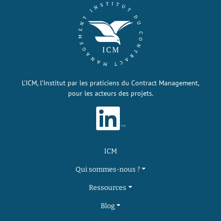
L’ICM, l’Institut par les praticiens du Contract Management,
pour les acteurs des projets.
ICM
Qui sommes-nous ?
Ressources
Blog