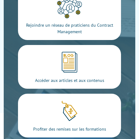
Rejoindre un réseau de praticiens du Contract
Management
Accéder aux articles et aux contenus
Profiter des remises sur les formations