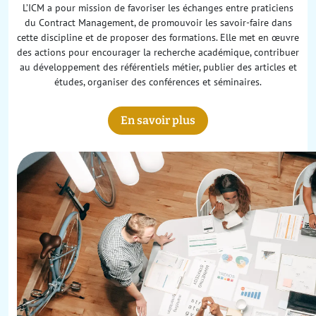
L’ICM a pour mission de favoriser les échanges entre praticiens
du Contract Management, de promouvoir les savoir-faire dans
cette discipline et de proposer des formations. Elle met en œuvre
des actions pour encourager la recherche académique, contribuer
au développement des référentiels métier, publier des articles et
études, organiser des conférences et séminaires.
En savoir plus