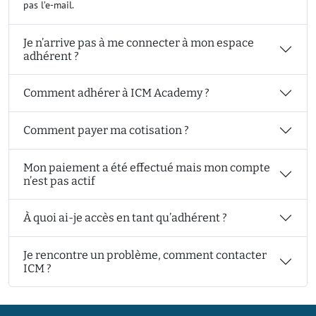
pas l’e-mail.
Je n’arrive pas à me connecter à mon espace
adhérent ?
Comment adhérer à ICM Academy ?
Comment payer ma cotisation ?
Mon paiement a été effectué mais mon compte
n’est pas actif
À quoi ai-je accès en tant qu’adhérent ?
Je rencontre un problème, comment contacter
ICM ?