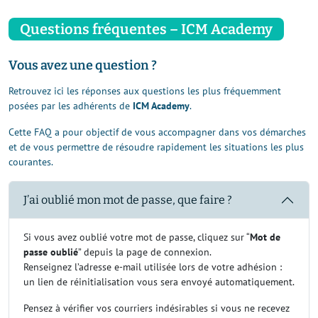
Questions fréquentes – ICM Academy
Vous avez une question ?
Retrouvez ici les réponses aux questions les plus fréquemment
posées par les adhérents de
ICM Academy
.
Cette FAQ a pour objectif de vous accompagner dans vos démarches
et de vous permettre de résoudre rapidement les situations les plus
courantes.
J’ai oublié mon mot de passe, que faire ?
Si vous avez oublié votre mot de passe, cliquez sur “
Mot de
passe oublié
” depuis la page de connexion.
Renseignez l’adresse e-mail utilisée lors de votre adhésion :
un lien de réinitialisation vous sera envoyé automatiquement.
Pensez à vérifier vos courriers indésirables si vous ne recevez