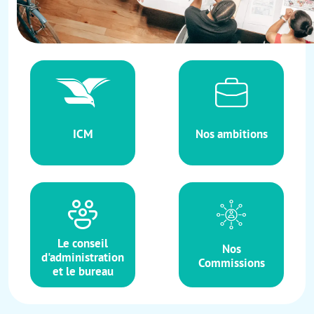
ICM
Nos ambitions
Le conseil
Nos
d'administration
Commissions
et le bureau