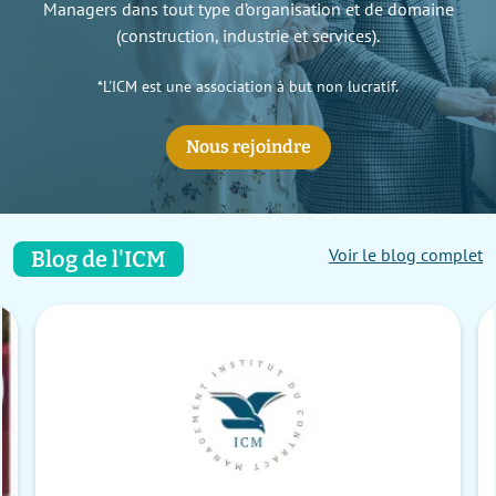
Managers dans tout type d’organisation et de domaine
(construction, industrie et services).
*L'ICM est une association à but non lucratif.
Nous rejoindre
Voir le blog complet
Blog de l'ICM