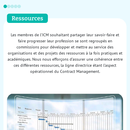
Ressources
Les membres de l’ICM souhaitant partager leur savoir-faire et
faire progresser leur profession se sont regroupés en
commissions pour développer et mettre au service des
organisations et des projets des ressources à la fois pratiques et
académiques. Nous nous efforçons d’assurer une cohérence entre
ces différentes ressources, la ligne directrice étant l’aspect
opérationnel du Contract Management.