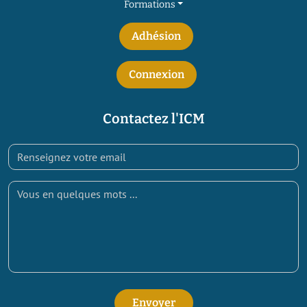
Formations
Adhésion
Connexion
Contactez l'ICM
Envoyer