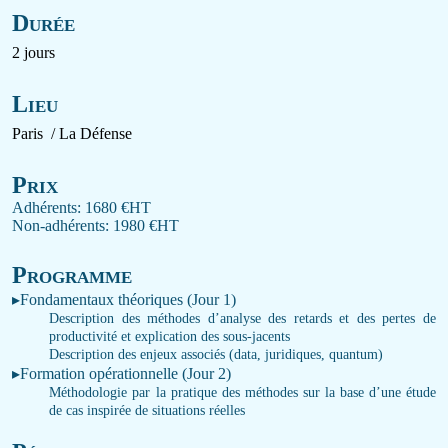
Durée
2 jours
Lieu
Paris / La Défense
Prix
Adhérents: 1680 €HT
Non-adhérents: 1980 €HT
Programme
▸
Fondamentaux théoriques (Jour 1)
Description des méthodes d’analyse des retards et des pertes de
productivité et explication des sous-jacents
Description des enjeux associés (data, juridiques, quantum)
▸
Formation opérationnelle (Jour 2)
Méthodologie par la pratique des méthodes sur la base d’une étude
de cas inspirée de situations réelles