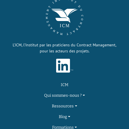
L’ICM, l’Institut par les praticiens du Contract Management,
pour les acteurs des projets.
ICM
Qui sommes-nous ?
Ressources
Blog
Formations