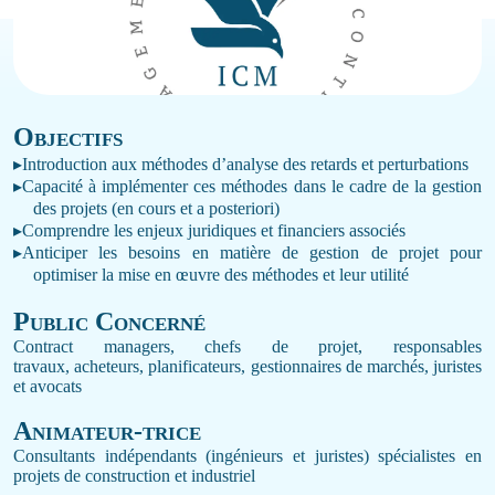
Objectifs
▸
Introduction aux méthodes d’analyse des retards et perturbations
▸
Capacité à implémenter ces méthodes dans le cadre de la gestion
des projets (en cours et a posteriori)
▸
Comprendre les enjeux juridiques et financiers associés
▸
Anticiper les besoins en matière de gestion de projet pour
optimiser la mise en œuvre des méthodes et leur utilité
Public Concerné
Contract managers, chefs de projet, responsables
travaux
,
acheteurs, planificateurs, gestionnaires de marchés, juristes
et avocats
Animateur-
trice
Consultants indépendants (ingénieurs et juristes) spécialistes en
projets de construction et industriel