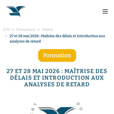
ICM
Formations
Vidéos
27 et 28 mai 2026 : Maîtrise des délais et Introduction aux
analyses de retard
Formation
27 ET 28 MAI 2026 : MAÎTRISE DES
DÉLAIS ET INTRODUCTION AUX
ANALYSES DE RETARD