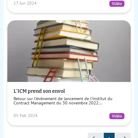
17 Jun 2024
Vidéo
L'ICM prend son envol
Retour sur l'évènement de lancement de l'Institut du
Contract Management du 30 novembre 2022...
05 Feb 2024
Vidéo