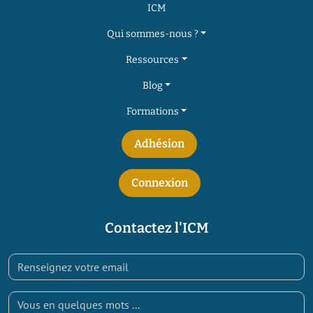
ICM
Qui sommes-nous ?
Ressources
Blog
Formations
Adhésion
Connexion
Contactez l'ICM