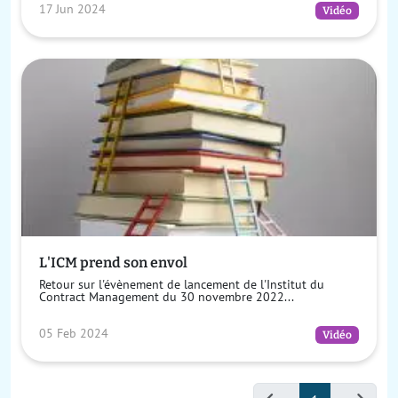
17 Jun 2024
Vidéo
L'ICM prend son envol
Retour sur l'évènement de lancement de l'Institut du
Contract Management du 30 novembre 2022...
05 Feb 2024
Vidéo