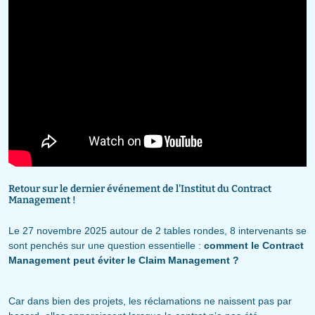
Retour sur le dernier événement de l'Institut du Contract
Management !
Le 27 novembre 2025 autour de 2 tables rondes, 8 intervenants se
sont penchés sur une question essentielle :
comment le Contract
Management peut éviter le Claim Management ?
Car dans bien des projets, les réclamations ne naissent pas par