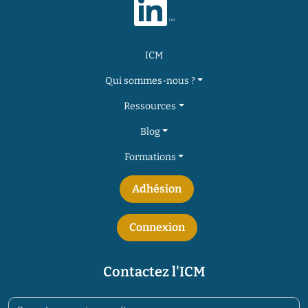
ICM
Qui sommes-nous ?
Ressources
Blog
Formations
Adhésion
Connexion
Contactez l'ICM