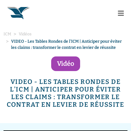
ICM
Vidéos
VIDEO - Les Tables Rondes de l'ICM | Anticiper pour éviter
les claims : transformer le contrat en levier de réussite
Vidéo
VIDEO - LES TABLES RONDES DE
L'ICM | ANTICIPER POUR ÉVITER
LES CLAIMS : TRANSFORMER LE
CONTRAT EN LEVIER DE RÉUSSITE