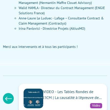
Management (Hermantin Maffre Clouet Advisory)
Walid HAMLA - Directeur du Contract Management (ENGIE
Solutions France)
Anne-Laure Le Luduec - Lafage – Consultante Contract &
Claim Management (Contractys)
Irina Pavlovici - Directrice Projets (AltiusMO)
Merci aux intervenants et à tous les participants !
VIDEO - Les Tables Rondes de
l'ICM | La causalité à l'épreuve de
la pratique des projets
Vidéo