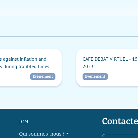
 against inflation and
CAFE DEBAT VIRTUEL - 15 
s during troubled times
2023
Evènement
Evènement
Contacte
ICM
Qui sommes-nous ?