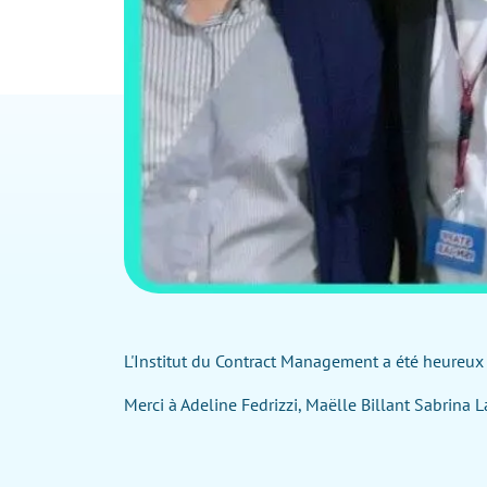
L'Institut du Contract Management a été heureux 
Merci à Adeline Fedrizzi,
Maëlle Billant
Sabrina L