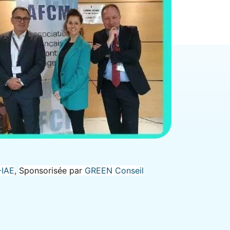
-IAE
,
Sponsorisée par
GREEN Conseil